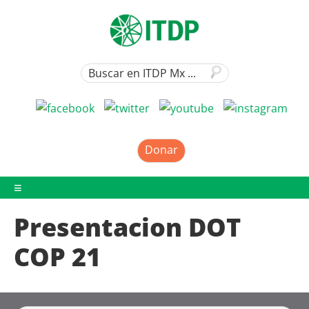
Donar
Presentacion DOT
COP 21