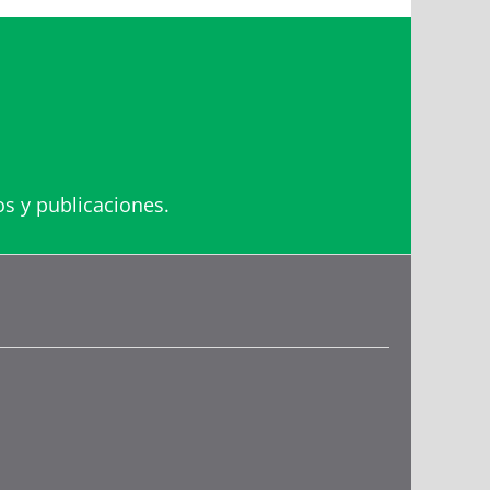
os y publicaciones.