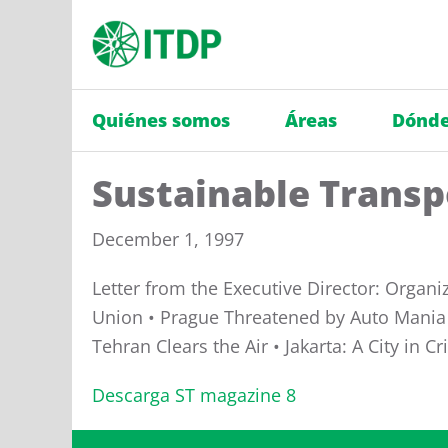
Quiénes somos
Áreas
Dónde
Sustainable Transp
December 1, 1997
Letter from the Executive Director: Organ
Union • Prague Threatened by Auto Mania •
Tehran Clears the Air • Jakarta: A City in 
Descarga ST magazine 8