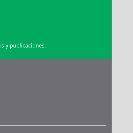
os y publicaciones.