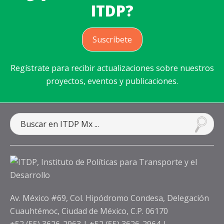
ITDP?
Suscríbete
Regístrate para recibir actualizaciones sobre nuestros
proyectos, eventos y publicaciones.
Av. México #69, Col. Hipódromo Condesa, Delegación
Cuauhtémoc, Ciudad de México, C.P. 06170