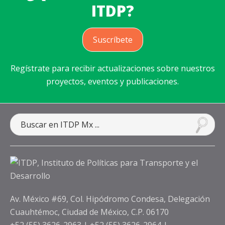
ITDP?
Suscríbete
Regístrate para recibir actualizaciones sobre nuestros
proyectos, eventos y publicaciones.
Av. México #69, Col. Hipódromo Condesa, Delegación
Cuauhtémoc, Ciudad de México, C.P. 06170