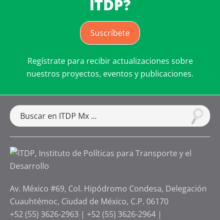
ITDP?
Suscríbete
Regístrate para recibir actualizaciones sobre
nuestros proyectos, eventos y publicaciones.
Av. México #69, Col. Hipódromo Condesa, Delegación
Cuauhtémoc, Ciudad de México, C.P. 06170
+52 (55) 3626-2963
|
+52 (55) 3626-2964
|