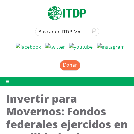
Donar
Invertir para
Movernos: Fondos
federales ejercidos en