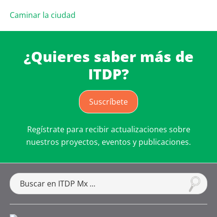
Caminar la ciudad
¿Quieres saber más de
ITDP?
Suscríbete
Regístrate para recibir actualizaciones sobre
nuestros proyectos, eventos y publicaciones.