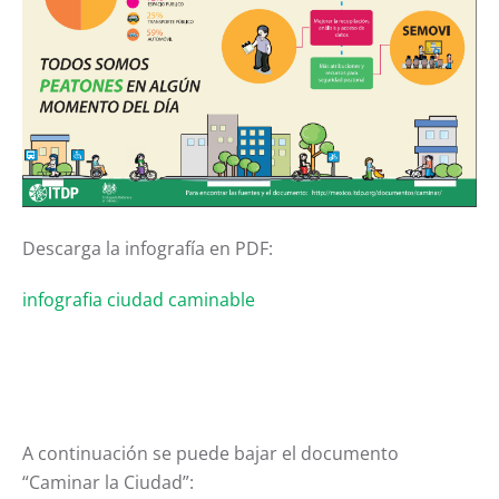
Descarga la infografía en PDF:
infografia ciudad caminable
A continuación se puede bajar el documento
“Caminar la Ciudad”: