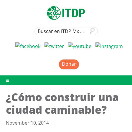
Donar
¿Cómo construir una
ciudad caminable?
November 10, 2014