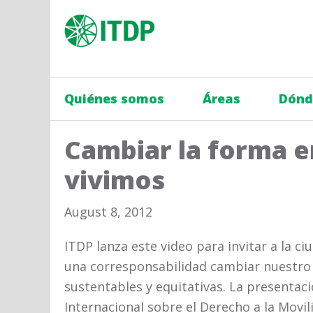
Quiénes somos
Áreas
Dónd
Cambiar la forma e
vivimos
August 8, 2012
ITDP lanza este video para invitar a la c
una corresponsabilidad cambiar nuestro
sustentables y equitativas. La presentaci
Internacional sobre el Derecho a la Movil