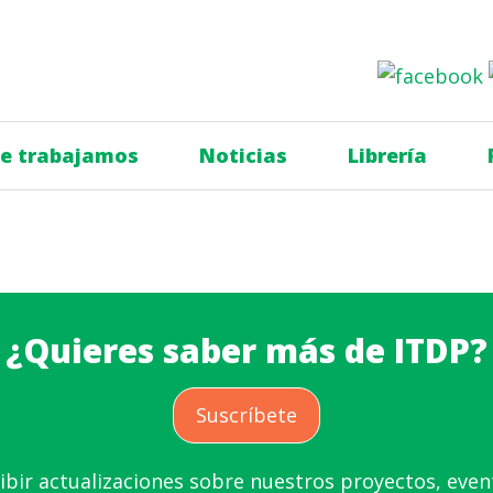
e trabajamos
Noticias
Librería
¿Quieres saber más de ITDP?
Suscríbete
ibir actualizaciones sobre nuestros proyectos, even