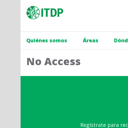
Quiénes somos
Áreas
Dónd
No Access
Regístrate para rec