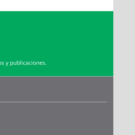
os y publicaciones.