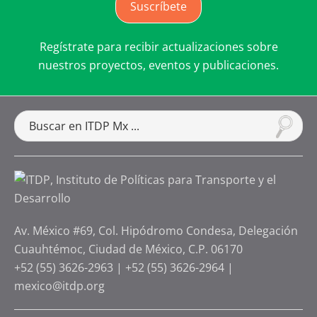
Suscríbete
Regístrate para recibir actualizaciones sobre
nuestros proyectos, eventos y publicaciones.
Av. México #69, Col. Hipódromo Condesa, Delegación
Cuauhtémoc, Ciudad de México, C.P. 06170
+52 (55) 3626-2963
|
+52 (55) 3626-2964
|
mexico@itdp.org