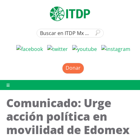
Donar
Comunicado: Urge
acción política en
movilidad de Edomex