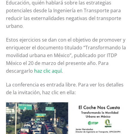
Educación, quién hablará sobre las estrategias
potenciales desde la Ingeniería en Transporte para
reducir las externalidades negativas del transporte
urbano
.
Estos ejercicios se dan con el objetivo de promover y
enriquecer el documento titulado “Transformando la
movilidad urbana en México”, publicado por ITDP
México el 20 de marzo del presente año. Para
descargarlo
haz clic aquí
.
La conferencia es entrada libre. Para ver los detalles
de la invitación, haz clic en ella: