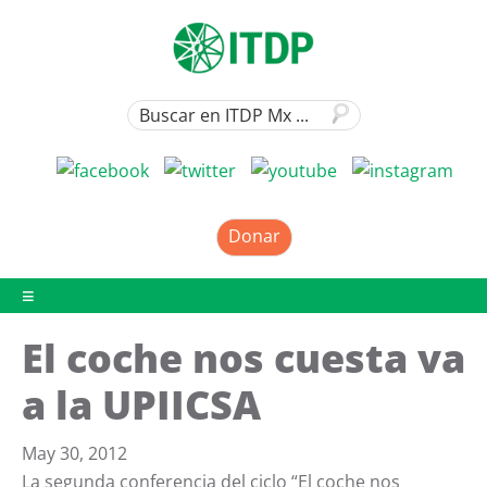
Donar
El coche nos cuesta va
a la UPIICSA
May 30, 2012
La segunda conferencia del ciclo “El coche nos