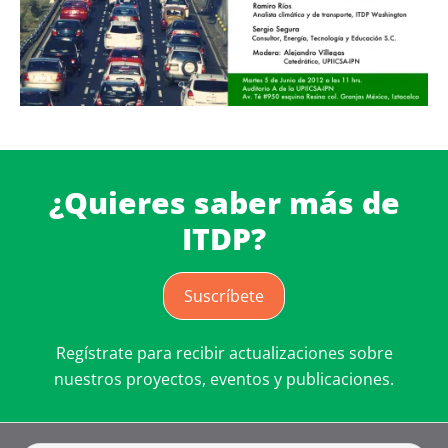
¿Quieres saber más de
ITDP?
Suscríbete
Regístrate para recibir actualizaciones sobre
nuestros proyectos, eventos y publicaciones.