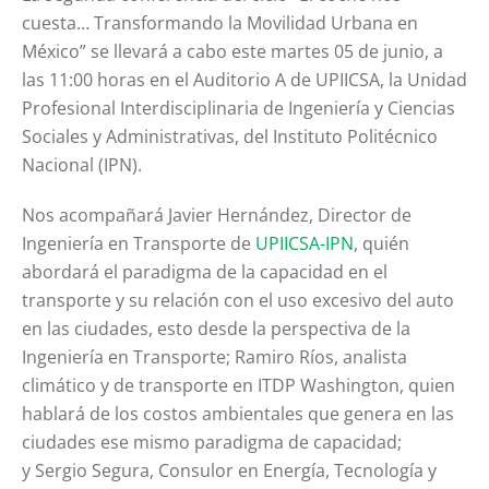
cuesta… Transformando la Movilidad Urbana en
México” se llevará a cabo este martes 05 de junio, a
las 11:00 horas en el Auditorio A de UPIICSA, la Unidad
Profesional Interdisciplinaria de Ingeniería y Ciencias
Sociales y Administrativas, del Instituto Politécnico
Nacional (IPN).
Nos acompañará Javier Hernández, Director de
Ingeniería en Transporte de
UPIICSA-IPN
, quién
abordará el paradigma de la capacidad en el
transporte y su relación con el uso excesivo del auto
en las ciudades, esto desde la perspectiva de la
Ingeniería en Transporte; Ramiro Ríos, analista
climático y de transporte en ITDP Washington, quien
hablará de los costos ambientales que genera en las
ciudades ese mismo paradigma de capacidad;
y Sergio Segura, Consulor en Energía, Tecnología y