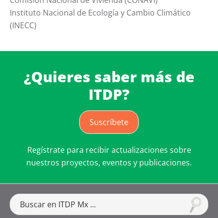
Comisión Nacional de Vivienda (CONAVI)
Instituto Nacional de Ecología y Cambio Climático
(INECC)
¿Quieres saber más de
ITDP?
Suscríbete
Regístrate para recibir actualizaciones sobre
nuestros proyectos, eventos y publicaciones.