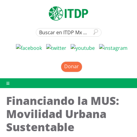
Donar
Financiando la MUS:
Movilidad Urbana
Sustentable