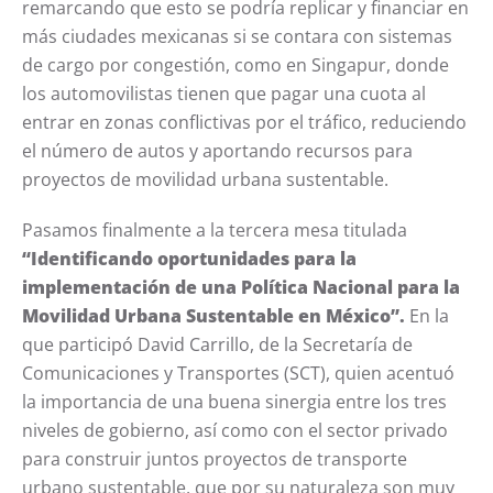
remarcando que esto se podría replicar y financiar en
más ciudades mexicanas si se contara con sistemas
de cargo por congestión, como en Singapur, donde
los automovilistas tienen que pagar una cuota al
entrar en zonas conflictivas por el tráfico, reduciendo
el número de autos y aportando recursos para
proyectos de movilidad urbana sustentable.
Pasamos finalmente a la tercera mesa titulada
“Identificando oportunidades para la
implementación de una Política Nacional para la
Movilidad Urbana Sustentable en México”.
En la
que participó David Carrillo, de la Secretaría de
Comunicaciones y Transportes (SCT), quien acentuó
la importancia de una buena sinergia entre los tres
niveles de gobierno, así como con el sector privado
para construir juntos proyectos de transporte
urbano sustentable, que por su naturaleza son muy