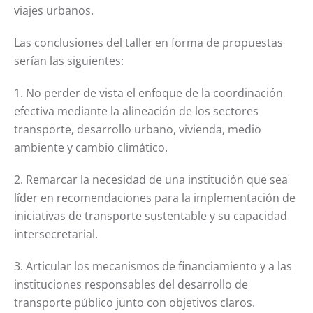
viajes urbanos.
Las conclusiones del taller en forma de propuestas
serían las siguientes:
1. No perder de vista el enfoque de la coordinación
efectiva mediante la alineación de los sectores
transporte, desarrollo urbano, vivienda, medio
ambiente y cambio climático.
2. Remarcar la necesidad de una institución que sea
líder en recomendaciones para la implementación de
iniciativas de transporte sustentable y su capacidad
intersecretarial.
3. Articular los mecanismos de financiamiento y a las
instituciones responsables del desarrollo de
transporte público junto con objetivos claros.