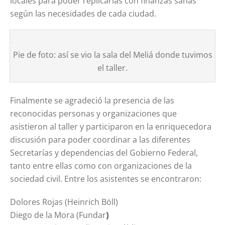
locales para poder replicarlas con finanzas sanas
según las necesidades de cada ciudad.
Pie de foto: así se vio la sala del Meliá donde tuvimos
el taller.
Finalmente se agradeció la presencia de las
reconocidas personas y organizaciones que
asistieron al taller y participaron en la enriquecedora
discusión para poder coordinar a las diferentes
Secretarías y dependencias del Gobierno Federal,
tanto entre ellas como con organizaciones de la
sociedad civil. Entre los asistentes se encontraron:
Dolores Rojas (Heinrich Böll)
Diego de la Mora (Fundar
)