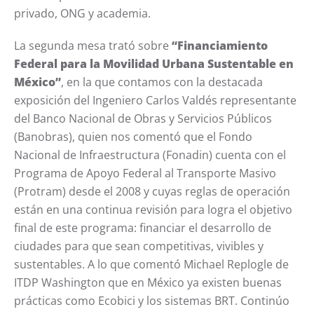
privado, ONG y academia.
La segunda mesa trató sobre
“Financiamiento
Federal para la Movilidad Urbana Sustentable en
México”
, en la que contamos con la destacada
exposición del Ingeniero Carlos Valdés representante
del Banco Nacional de Obras y Servicios Públicos
(Banobras), quien nos comentó que el Fondo
Nacional de Infraestructura (Fonadin) cuenta con el
Programa de Apoyo Federal al Transporte Masivo
(Protram) desde el 2008 y cuyas reglas de operación
están en una continua revisión para logra el objetivo
final de este programa: financiar el desarrollo de
ciudades para que sean competitivas, vivibles y
sustentables. A lo que comentó Michael Replogle de
ITDP Washington que en México ya existen buenas
prácticas como Ecobici y los sistemas BRT. Continúo