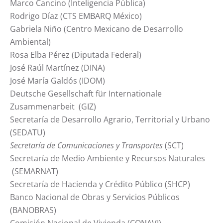
Marco Cancino (Inteligencia Pública)
Rodrigo Díaz (CTS EMBARQ México)
Gabriela Niño (Centro Mexicano de Desarrollo
Ambiental)
Rosa Elba Pérez (Diputada Federal)
José Raúl Martínez (DINA)
José María Galdós (IDOM)
Deutsche Gesellschaft für Internationale
Zusammenarbeit (GIZ)
Secretaría de Desarrollo Agrario, Territorial y Urbano
(SEDATU)
Secretaría de Comunicaciones y Transportes
(SCT)
Secretaría de Medio Ambiente y Recursos Naturales
(SEMARNAT)
Secretaría de Hacienda y Crédito Público (SHCP)
Banco Nacional de Obras y Servicios Públicos
(BANOBRAS)