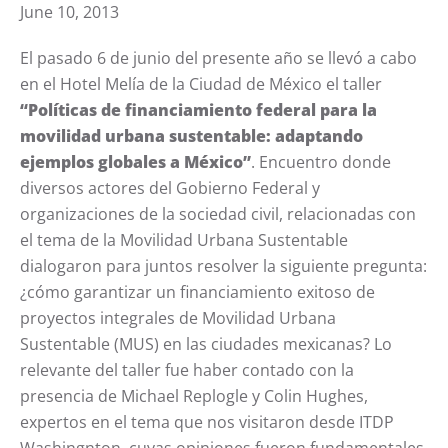
June 10, 2013
El pasado 6 de junio del presente año se llevó a cabo
en el Hotel Melía de la Ciudad de México el taller
“Políticas de financiamiento federal para la
movilidad urbana sustentable: adaptando
ejemplos globales a México”
. Encuentro donde
diversos actores del Gobierno Federal y
organizaciones de la sociedad civil, relacionadas con
el tema de la Movilidad Urbana Sustentable
dialogaron para juntos resolver la siguiente pregunta:
¿cómo garantizar un financiamiento exitoso de
proyectos integrales de Movilidad Urbana
Sustentable (MUS) en las ciudades mexicanas? Lo
relevante del taller fue haber contado con la
presencia de Michael Replogle y Colin Hughes,
expertos en el tema que nos visitaron desde ITDP