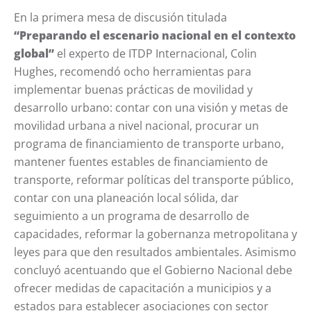
En la primera mesa de discusión titulada
“Preparando el escenario nacional en el contexto
global”
el experto de ITDP Internacional, Colin
Hughes, recomendó ocho herramientas para
implementar buenas prácticas de movilidad y
desarrollo urbano: contar con una visión y metas de
movilidad urbana a nivel nacional, procurar un
programa de financiamiento de transporte urbano,
mantener fuentes estables de financiamiento de
transporte, reformar políticas del transporte público,
contar con una planeación local sólida, dar
seguimiento a un programa de desarrollo de
capacidades, reformar la gobernanza metropolitana y
leyes para que den resultados ambientales. Asimismo
concluyó acentuando que el Gobierno Nacional debe
ofrecer medidas de capacitación a municipios y a
estados para establecer asociaciones con sector