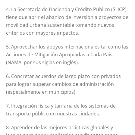
4. La Secretaría de Hacienda y Crédito Público (SHCP)
tiene que abrir el abanico de inversión a proyectos de
movilidad urbana sustentable tomando nuevos
criterios con mayores impactos.
5. Aprovechar los apoyos internacionales tal como las
Acciones de Mitigación Apropiadas a Cada País
(NAMA, por sus siglas en inglés).
6. Concretar acuerdos de largo plazo con privados
para lograr superar cambios de administración
(especialmente en municipios).
7. Integración física y tarifaria de los sistemas de
transporte público en nuestras ciudades.
8. Aprender de las mejores prácticas globales y