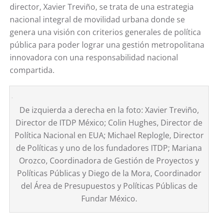
director, Xavier Treviño, se trata de una estrategia
nacional integral de movilidad urbana donde se
genera una visión con criterios generales de política
pública para poder lograr una gestión metropolitana
innovadora con una responsabilidad nacional
compartida.
De izquierda a derecha en la foto: Xavier Treviño,
Director de ITDP México; Colin Hughes, Director de
Política Nacional en EUA; Michael Replogle, Director
de Políticas y uno de los fundadores ITDP; Mariana
Orozco, Coordinadora de Gestión de Proyectos y
Políticas Públicas y Diego de la Mora, Coordinador
del Área de Presupuestos y Políticas Públicas de
Fundar México.