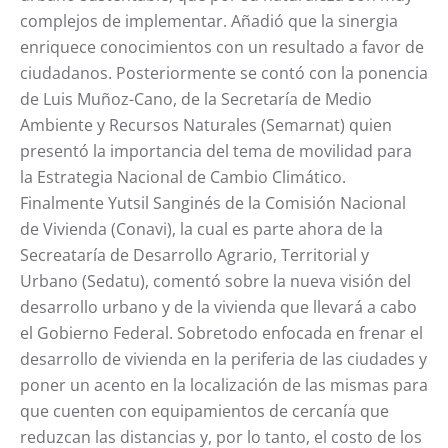
complejos de implementar. Añadió que la sinergia
enriquece conocimientos con un resultado a favor de
ciudadanos. Posteriormente se contó con la ponencia
de Luis Muñoz-Cano, de la Secretaría de Medio
Ambiente y Recursos Naturales (Semarnat) quien
presentó la importancia del tema de movilidad para
la Estrategia Nacional de Cambio Climático.
Finalmente Yutsil Sanginés de la Comisión Nacional
de Vivienda (Conavi), la cual es parte ahora de la
Secreataría de Desarrollo Agrario, Territorial y
Urbano (Sedatu), comentó sobre la nueva visión del
desarrollo urbano y de la vivienda que llevará a cabo
el Gobierno Federal. Sobretodo enfocada en frenar el
desarrollo de vivienda en la periferia de las ciudades y
poner un acento en la localización de las mismas para
que cuenten con equipamientos de cercanía que
reduzcan las distancias y, por lo tanto, el costo de los