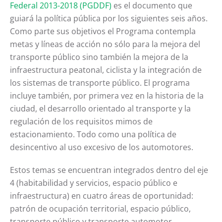
Federal 2013-2018 (PGDDF)
es el documento que
guiará la política pública por los siguientes seis años.
Como parte sus objetivos el Programa contempla
metas y líneas de acción no sólo para la mejora del
transporte público sino también la mejora de la
infraestructura peatonal, ciclista y la integración de
los sistemas de transporte público. El programa
incluye también, por primera vez en la historia de la
ciudad, el desarrollo orientado al transporte y la
regulación de los requisitos mimos de
estacionamiento. Todo como una política de
desincentivo al uso excesivo de los automotores.
Estos temas se encuentran integrados dentro del eje
4 (habitabilidad y servicios, espacio público e
infraestructura) en cuatro áreas de oportunidad:
patrón de ocupación territorial, espacio público,
transporte público y transporte automotor.