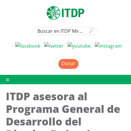
Donar
ITDP asesora al
Programa General de
Desarrollo del