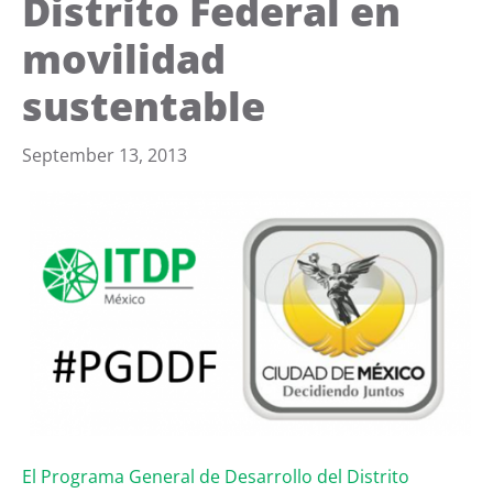
Distrito Federal en
movilidad
sustentable
September 13, 2013
El Programa General de Desarrollo del Distrito