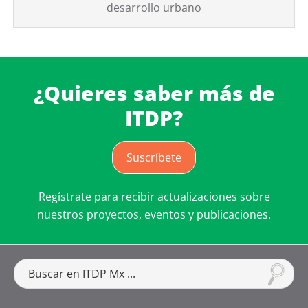
desarrollo urbano
¿Quieres saber más de
ITDP?
Suscríbete
Regístrate para recibir actualizaciones sobre
nuestros proyectos, eventos y publicaciones.