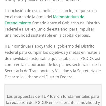
La inclusión de estas políticas es un logro que se da
en el marco de la firma del
Memorándum de
Entendimiento
firmado entre el Gobierno del Distrito
Federal e ITDP en junio de este año, para impulsar
una movilidad sustentable en la capital del país.
ITDP continuará apoyando al gobierno del Distrito
Federal para cumplir los objetivos y metas en materia
de movilidad sustentable que establece el PGDDF, así
como en la elaboración de los planes sectoriales de la
Secretaría de Transportes y Vialidad y la Secretaría de
Desarrollo Urbano del Distrito Federal.
Las propuestas de ITDP fueron fundamentales para
la redacción del PGDDF en lo referente a movilidad y