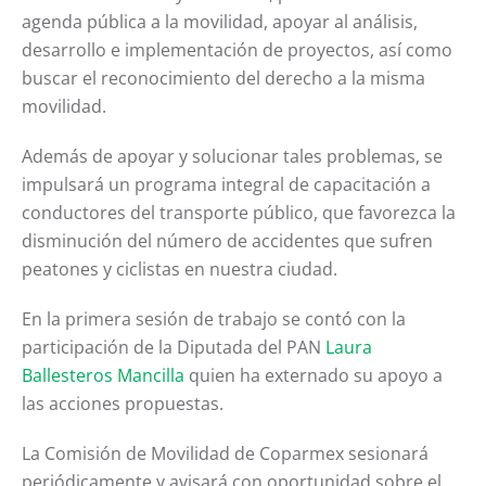
agenda pública a la movilidad, apoyar al análisis,
desarrollo e implementación de proyectos, así como
buscar el reconocimiento del derecho a la misma
movilidad.
Además de apoyar y solucionar tales problemas, se
impulsará un programa integral de capacitación a
conductores del transporte público, que favorezca la
disminución del número de accidentes que sufren
peatones y ciclistas en nuestra ciudad.
En la primera sesión de trabajo se contó con la
participación de la Diputada del PAN
Laura
Ballesteros Mancilla
quien ha externado su apoyo a
las acciones propuestas.
La Comisión de Movilidad de Coparmex sesionará
periódicamente y avisará con oportunidad sobre el