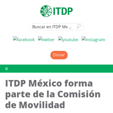
Donar
ITDP México forma
parte de la Comisión
de Movilidad