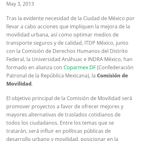
May 3, 2013
Tras la evidente necesidad de la Ciudad de México por
llevar a cabo acciones que impliquen la mejora de la
movilidad urbana, así como optimar medios de
transporte seguros y de calidad, ITDP México, junto
con la Comisión de Derechos Humanos del Distrito
Federal, la Universidad Anáhuac e INDRA México, han
formado en alianza con
Coparmex DF
(Confederación
Patronal de la República Mexicana), la
Comisión de
Movilidad
.
El objetivo principal de la Comisión de Movilidad será
promover proyectos a favor de ofrecer mejores y
mayores alternativas de traslados cotidianos de
todos los ciudadanos. Entre los temas que se
tratarán, será influir en políticas públicas de
desarrollo urbano y movilidad, posicionar en la