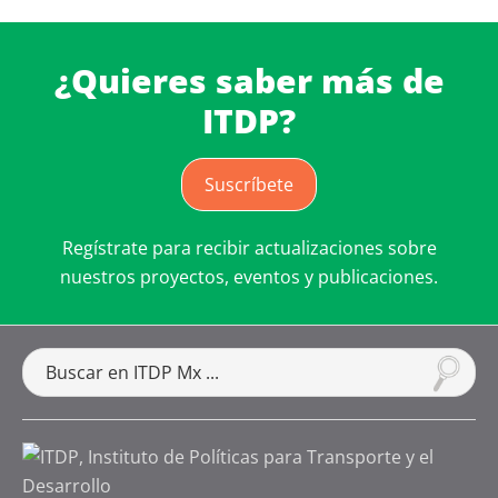
¿Quieres saber más de
ITDP?
Suscríbete
Regístrate para recibir actualizaciones sobre
nuestros proyectos, eventos y publicaciones.