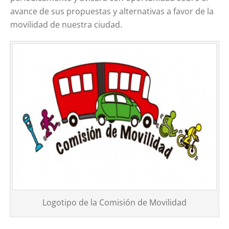
avance de sus propuestas y alternativas a favor de la
movilidad de nuestra ciudad.
Logotipo de la Comisión de Movilidad