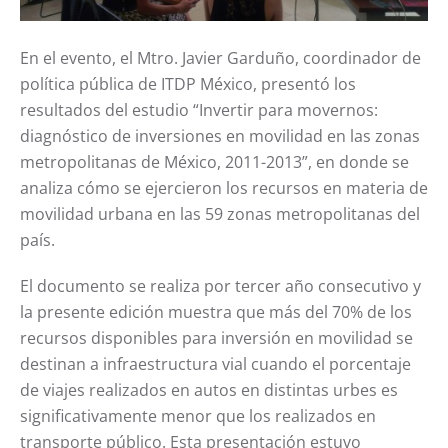
En el evento, el Mtro. Javier Garduño, coordinador de
política pública de ITDP México, presentó los
resultados del estudio “Invertir para movernos:
diagnóstico de inversiones en movilidad en las zonas
metropolitanas de México, 2011-2013”, en donde se
analiza cómo se ejercieron los recursos en materia de
movilidad urbana en las 59 zonas metropolitanas del
país.
El documento se realiza por tercer año consecutivo y
la presente edición muestra que más del 70% de los
recursos disponibles para inversión en movilidad se
destinan a infraestructura vial cuando el porcentaje
de viajes realizados en autos en distintas urbes es
significativamente menor que los realizados en
transporte público. Esta presentación estuvo