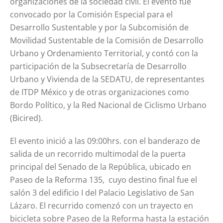
organizaciones de la sociedad civil. El evento fue
convocado por la Comisión Especial para el
Desarrollo Sustentable y por la Subcomisión de
Movilidad Sustentable de la Comisión de Desarrollo
Urbano y Ordenamiento Territorial, y contó con la
participación de la Subsecretaría de Desarrollo
Urbano y Vivienda de la SEDATU, de representantes
de ITDP México y de otras organizaciones como
Bordo Político, y la Red Nacional de Ciclismo Urbano
(Bicired).
El evento inició a las 09:00hrs. con el banderazo de
salida de un recorrido multimodal de la puerta
principal del Senado de la República, ubicado en
Paseo de la Reforma 135, cuyo destino final fue el
salón 3 del edificio I del Palacio Legislativo de San
Lázaro. El recurrido comenzó con un trayecto en
bicicleta sobre Paseo de la Reforma hasta la estación