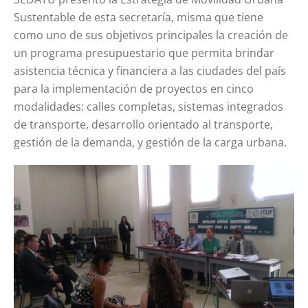
Sustentable de esta secretaría, misma que tiene
como uno de sus objetivos principales la creación de
un programa presupuestario que permita brindar
asistencia técnica y financiera a las ciudades del país
para la implementación de proyectos en cinco
modalidades: calles completas, sistemas integrados
de transporte, desarrollo orientado al transporte,
gestión de la demanda, y gestión de la carga urbana.