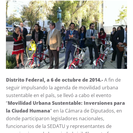
Distrito Federal, a 6 de octubre de 2014.-
A fin de
seguir impulsando la agenda de movilidad urbana
sustentable en el país, se llevó a cabo el evento
“
Movilidad Urbana Sustentable: Inversiones para
la Ciudad Humana
” en la Cámara de Diputados, en
donde participaron legisladores nacionales,
funcionarios de la SEDATU y representantes de