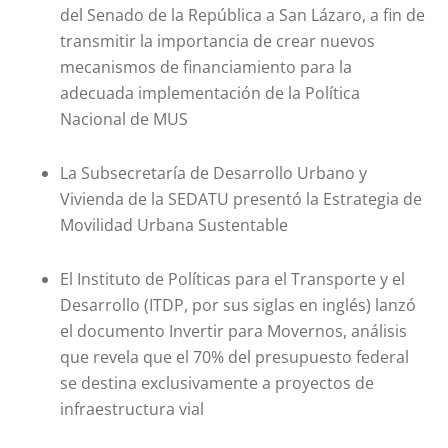
del Senado de la República a San Lázaro, a fin de
transmitir la importancia de crear nuevos
mecanismos de financiamiento para la
adecuada implementación de la Política
Nacional de MUS
La Subsecretaría de Desarrollo Urbano y
Vivienda de la SEDATU presentó la Estrategia de
Movilidad Urbana Sustentable
El Instituto de Políticas para el Transporte y el
Desarrollo (ITDP, por sus siglas en inglés) lanzó
el documento Invertir para Movernos, análisis
que revela que el 70% del presupuesto federal
se destina exclusivamente a proyectos de
infraestructura vial