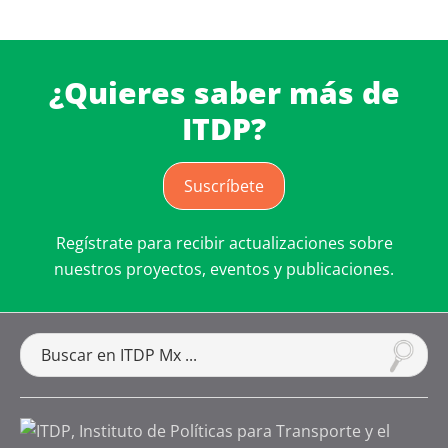
¿Quieres saber más de
ITDP?
Suscríbete
Regístrate para recibir actualizaciones sobre
nuestros proyectos, eventos y publicaciones.