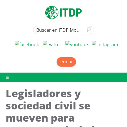
Donar
Legisladores y
sociedad civil se
mueven para