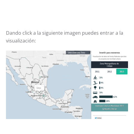
Dando click a la siguiente imagen puedes entrar a la
visualización: