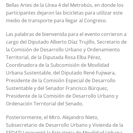
Bellas Artes de la Línea 4 del Metrobús, en donde los
participantes dejaron las bicicletas para utilizar este
medio de transporte para llegar al Congreso.
Las palabras de bienvenida para el evento corrieron a
cargo del Diputado Alberto Díaz Trujillo, Secretario de
la Comisión de Desarrollo Urbano y Ordenamiento
Territorial, de la Diputada Rosa Elba Pérez,
Coordinadora de la Subcomisión de Movilidad
Urbana Sustentable, del Diputado René Fujiwara,
Presidente de la Comisión Especial de Desarrollo
Sustentable y del Senador Francisco Búrquez,
Presidente de la Comisión de Desarrollo Urbano y
Ordenación Territorial del Senado.
Posteriormente, el Mtro. Alejandro Nieto,
Subsecretario de Desarrollo Urbano y Vivienda de la
SEDATU presentó la Estrategia de Movilidad Urbana