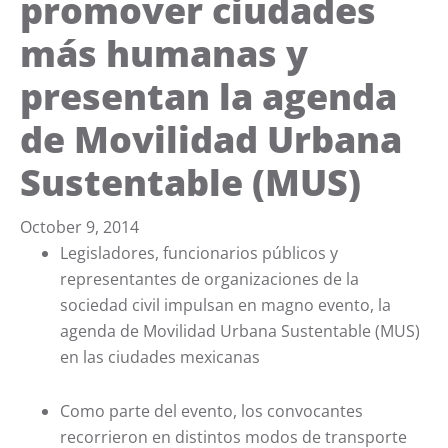
promover ciudades
más humanas y
presentan la agenda
de Movilidad Urbana
Sustentable (MUS)
October 9, 2014
Legisladores, funcionarios públicos y
representantes de organizaciones de la
sociedad civil impulsan en magno evento, la
agenda de Movilidad Urbana Sustentable (MUS)
en las ciudades mexicanas
Como parte del evento, los convocantes
recorrieron en distintos modos de transporte