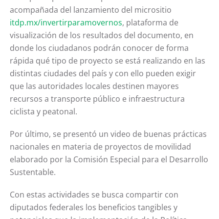
acompañada del lanzamiento del micrositio
itdp.mx/invertirparamovernos
, plataforma de
visualización de los resultados del documento, en
donde los ciudadanos podrán conocer de forma
rápida qué tipo de proyecto se está realizando en las
distintas ciudades del país y con ello pueden exigir
que las autoridades locales destinen mayores
recursos a transporte público e infraestructura
ciclista y peatonal.
Por último, se presentó un video de buenas prácticas
nacionales en materia de proyectos de movilidad
elaborado por la Comisión Especial para el Desarrollo
Sustentable.
Con estas actividades se busca compartir con
diputados federales los beneficios tangibles y