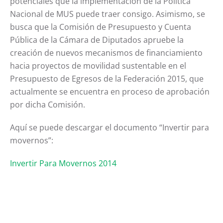
potenciales que la implementación de la Política
Nacional de MUS puede traer consigo. Asimismo, se
busca que la Comisión de Presupuesto y Cuenta
Pública de la Cámara de Diputados apruebe la
creación de nuevos mecanismos de financiamiento
hacia proyectos de movilidad sustentable en el
Presupuesto de Egresos de la Federación 2015, que
actualmente se encuentra en proceso de aprobación
por dicha Comisión.
Aquí se puede descargar el documento “Invertir para
movernos”:
Invertir Para Movernos 2014