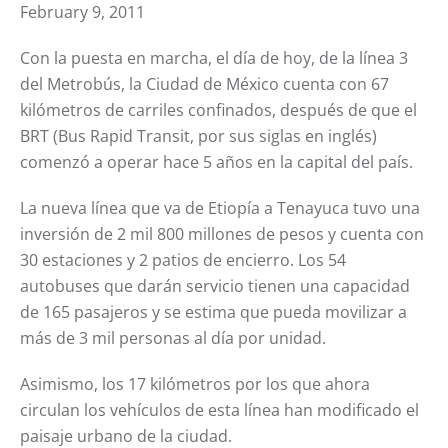
February 9, 2011
Con la puesta en marcha, el día de hoy, de la línea 3
del Metrobús, la Ciudad de México cuenta con 67
kilómetros de carriles confinados, después de que el
BRT (Bus Rapid Transit, por sus siglas en inglés)
comenzó a operar hace 5 años en la capital del país.
La nueva línea que va de Etiopía a Tenayuca tuvo una
inversión de 2 mil 800 millones de pesos y cuenta con
30 estaciones y 2 patios de encierro. Los 54
autobuses que darán servicio tienen una capacidad
de 165 pasajeros y se estima que pueda movilizar a
más de 3 mil personas al día por unidad.
Asimismo, los 17 kilómetros por los que ahora
circulan los vehículos de esta línea han modificado el
paisaje urbano de la ciudad.