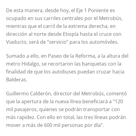
De esta manera, desde hoy, el Eje 1 Poniente es
ocupado en sus carriles centrales por el Metrobús,
mientras que el carril de la extrema derecha, en
dirección al norte desde Etiopía hasta el cruce con
Viaducto, será de “servicio” para los automóviles.
Sumado a ello, en Paseo de la Reforma, a la altura del
metro Hidalgo, se recortaron las banquetas con la
finalidad de que los autobuses puedan cruzar hacia
Balderas.
Guillermo Calderón, director del Metrobús, comentó
que la apertura de la nueva línea beneficiará a “120
mil pasajeros, quienes se podrán transportar con
más rapidez. Con ello en total, las tres líneas podrán
mover a más de 600 mil personas por día”.