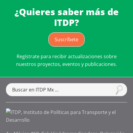
¿Quieres saber más de
ITDP?
Suscríbete
Regístrate para recibir actualizaciones sobre
nuestros proyectos, eventos y publicaciones.