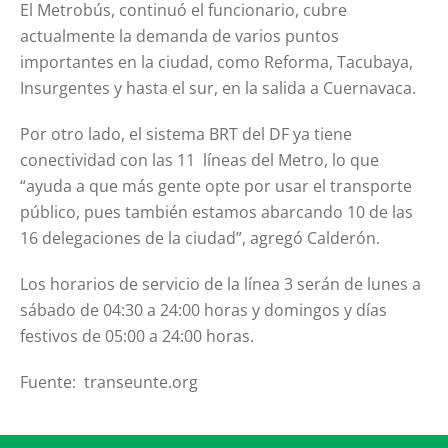
El Metrobús, continuó el funcionario, cubre
actualmente la demanda de varios puntos
importantes en la ciudad, como Reforma, Tacubaya,
Insurgentes y hasta el sur, en la salida a Cuernavaca.
Por otro lado, el sistema BRT del DF ya tiene
conectividad con las 11 líneas del Metro, lo que
“ayuda a que más gente opte por usar el transporte
público, pues también estamos abarcando 10 de las
16 delegaciones de la ciudad”, agregó Calderón.
Los horarios de servicio de la línea 3 serán de lunes a
sábado de 04:30 a 24:00 horas y domingos y días
festivos de 05:00 a 24:00 horas.
Fuente: transeunte.org