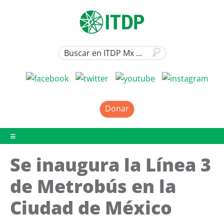
Donar
Se inaugura la Línea 3
de Metrobús en la
Ciudad de México