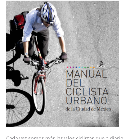
Cada vez somos más las y los ciclistas que a diario