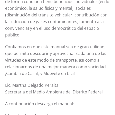
de forma cotidiana tiene beneficios individuales (en lo
económico, la salud física y mental); sociales
(disminución del tránsito vehicular, contribución con
la reducción de gases contaminantes, fomento a la
convivencia) y en el uso democrático del espacio
público.
Confiamos en que este manual sea de gran utilidad,
que permita descubrir y aprovechar cada una de las
virtudes de este modo de transporte, así como a
relacionarnos de una mejor manera como sociedad.
¡Cambia de Carril, y Muévete en bici!
Lic. Martha Delgado Peralta
Secretaria del Medio Ambiente del Distrito Federal
A continuación descarga el manual: