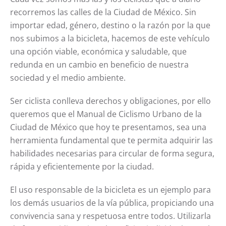
recorremos las calles de la Ciudad de México. Sin
importar edad, género, destino o la razón por la que
nos subimos a la bicicleta, hacemos de este vehículo
una opción viable, económica y saludable, que
redunda en un cambio en beneficio de nuestra
sociedad y el medio ambiente.
Ser ciclista conlleva derechos y obligaciones, por ello
queremos que el Manual de Ciclismo Urbano de la
Ciudad de México que hoy te presentamos, sea una
herramienta fundamental que te permita adquirir las
habilidades necesarias para circular de forma segura,
rápida y eficientemente por la ciudad.
El uso responsable de la bicicleta es un ejemplo para
los demás usuarios de la vía pública, propiciando una
convivencia sana y respetuosa entre todos. Utilizarla