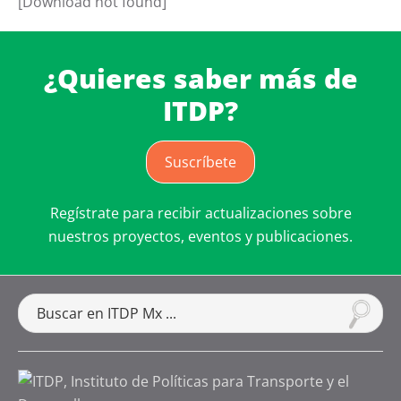
[Download not found]
¿Quieres saber más de
ITDP?
Suscríbete
Regístrate para recibir actualizaciones sobre
nuestros proyectos, eventos y publicaciones.