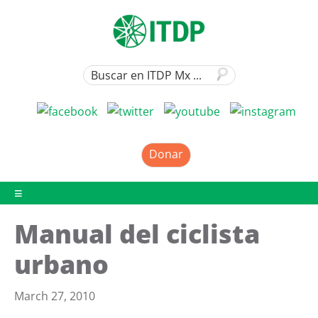
Donar
Manual del ciclista
urbano
March 27, 2010