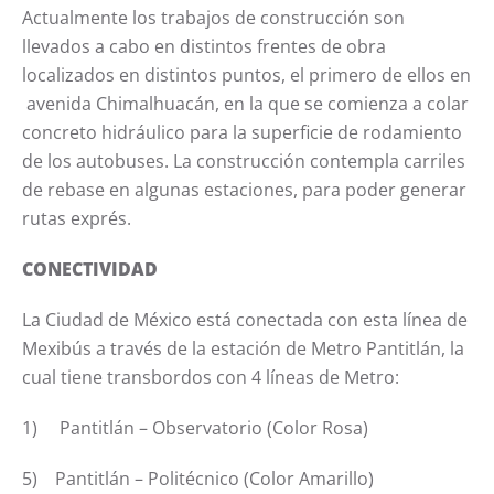
Actualmente los trabajos de construcción son
llevados a cabo en distintos frentes de obra
localizados en distintos puntos, el primero de ellos en
avenida Chimalhuacán, en la que se comienza a colar
concreto hidráulico para la superficie de rodamiento
de los autobuses. La construcción contempla carriles
de rebase en algunas estaciones, para poder generar
rutas exprés.
CONECTIVIDAD
La Ciudad de México está conectada con esta línea de
Mexibús a través de la estación de Metro Pantitlán, la
cual tiene transbordos con 4 líneas de Metro:
1) Pantitlán – Observatorio (Color Rosa)
5) Pantitlán – Politécnico (Color Amarillo)