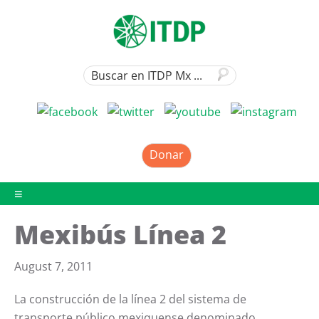
Donar
Mexibús Línea 2
August 7, 2011
La construcción de la línea 2 del sistema de
transporte público mexiquense denominado