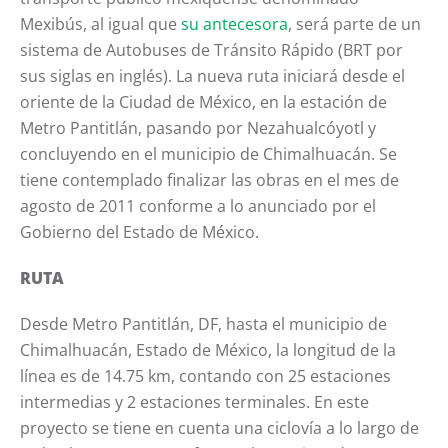
Mexibús, al igual que
su antecesora
, será parte de un
sistema de Autobuses de Tránsito Rápido (BRT por
sus siglas en inglés). La nueva ruta iniciará desde el
oriente de la Ciudad de México, en la estación de
Metro Pantitlán, pasando por Nezahualcóyotl y
concluyendo en el municipio de Chimalhuacán. Se
tiene contemplado finalizar las obras en el mes de
agosto de 2011 conforme a lo anunciado por el
Gobierno del Estado de México.
RUTA
Desde Metro Pantitlán, DF, hasta el municipio de
Chimalhuacán, Estado de México, la longitud de la
línea es de 14.75 km, contando con 25 estaciones
intermedias y 2 estaciones terminales. En este
proyecto se tiene en cuenta una ciclovía a lo largo de