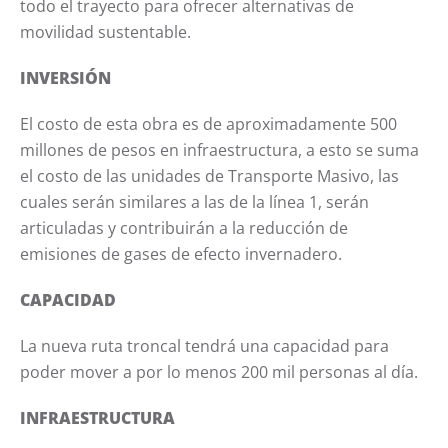
todo el trayecto para ofrecer alternativas de
movilidad sustentable.
INVERSIÓN
El costo de esta obra es de aproximadamente 500
millones de pesos en infraestructura, a esto se suma
el costo de las unidades de Transporte Masivo, las
cuales serán similares a las de la línea 1, serán
articuladas y contribuirán a la reducción de
emisiones de gases de efecto invernadero.
CAPACIDAD
La nueva ruta troncal tendrá una capacidad para
poder mover a por lo menos 200 mil personas al día.
INFRAESTRUCTURA