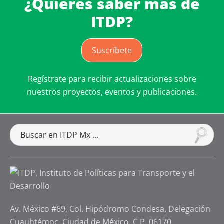
¿Quieres saber más de
ITDP?
Suscríbete
Regístrate para recibir actualizaciones sobre
nuestros proyectos, eventos y publicaciones.
Av. México #69, Col. Hipódromo Condesa, Delegación
Cuauhtémoc, Ciudad de México, C.P. 06170