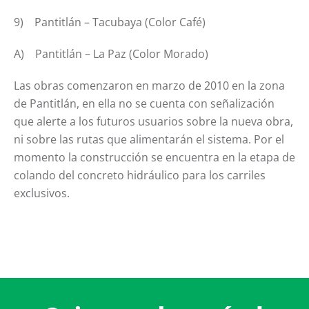
9) Pantitlán – Tacubaya (Color Café)
A) Pantitlán – La Paz (Color Morado)
Las obras comenzaron en marzo de 2010 en la zona
de Pantitlán, en ella no se cuenta con señalización
que alerte a los futuros usuarios sobre la nueva obra,
ni sobre las rutas que alimentarán el sistema. Por el
momento la construcción se encuentra en la etapa de
colando del concreto hidráulico para los carriles
exclusivos.