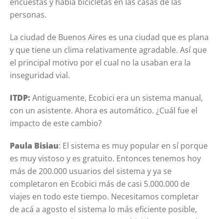
encuestas y había bicicletas en las casas de las
personas.
La ciudad de Buenos Aires es una ciudad que es plana
y que tiene un clima relativamente agradable. Así que
el principal motivo por el cual no la usaban era la
inseguridad vial.
ITDP:
Antiguamente, Ecobici era un sistema manual,
con un asistente. Ahora es automático. ¿Cuál fue el
impacto de este cambio?
Paula Bisiau
: El sistema es muy popular en sí porque
es muy vistoso y es gratuito.
Entonces
tenemos hoy
más de 200.000 usuarios del sistema y ya se
completaron en Ecobici más de casi 5.000.000 de
viajes en todo este tiempo. Necesitamos completar
de acá a agosto el sistema lo más eficiente posible,