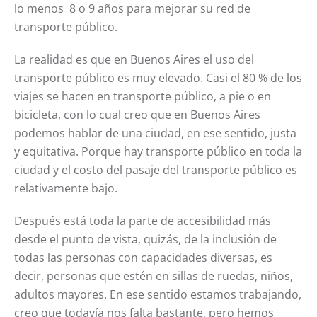
lo menos 8 o 9 años para mejorar su red de
transporte público.
La realidad es que en Buenos Aires el uso del
transporte público es muy elevado. Casi el 80 % de los
viajes se hacen en transporte público, a pie o en
bicicleta, con lo cual creo que en Buenos Aires
podemos hablar de una ciudad, en ese sentido, justa
y equitativa. Porque hay transporte público en toda la
ciudad y el costo del pasaje del transporte público es
relativamente bajo.
Después está toda la parte de accesibilidad más
desde el punto de vista, quizás, de la inclusión de
todas las personas con capacidades diversas, es
decir, personas que estén en sillas de ruedas, niños,
adultos mayores. En ese sentido estamos trabajando,
creo que todavía nos falta bastante, pero hemos