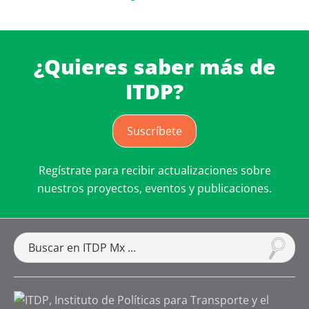
¿Quieres saber más de
ITDP?
Suscríbete
Regístrate para recibir actualizaciones sobre
nuestros proyectos, eventos y publicaciones.