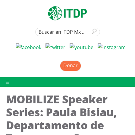
Donar
MOBILIZE Speaker
Series: Paula Bisiau,
Departamento de