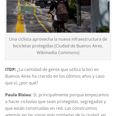
Una ciclista aprovecha la nueva infraestructura de
bicicletas protegidas (Ciudad de Buenos Aires,
Wikimedia Commons)
ITDP:
¿La cantidad de gente que utiliza la bici en
Buenos Aires ha crecido en los últimos años y caso
que sí, ¿por qué?
Paula Bisiau
: Sí, principalmente porque empezamos
a hacer ciclovías que sean protegidas, segregadas y
que están construidas en red. Las construimos
además en las zonas más pobladas de la ciudad, en