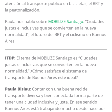
atención al transporte público en bicicletas, el BRT y
la peatonalización.
Paula nos habló sobre
MOBILIZE Santiago
: “Ciudades
justas e inclusivas que se convierten en la nueva
normalidad”, el futuro del BRT y el ciclismo en Buenos
Aires.
ITDP:
El tema de M
OBILIZE Santiago es “Ciudades
justas e inclusivas que se convierten en la nueva
normalidad.” ¿Cómo satisface el sistema de
transporte de Buenos Aires este ideal?
Paula Bisiau
: Contar con una buena red de
transporte diversa y bien conectada forma parte de
tener una ciudad inclusiva y justa. En ese sentido
Buenos Aires está trabajando mucho desde hace por