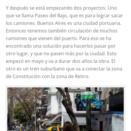
Y después se está empezando dos proyectos: Uno
que se llama Paseo del Bajo, que es para lograr sacar
los camiones. Buenos Aires es una ciudad portuaria.
Entonces tenemos también circulación de muchos
camiones que vienen del puerto. Para eso se ha
encontrado una solución para hacerlos pasar por
otro lugar, y que no pasen más por la ciudad. Esto
empezó en mayo y va a durar dos años la obra. El
otro es un tren suburbano que va a conectar la zona
de Constitución con la zona de Retiro.