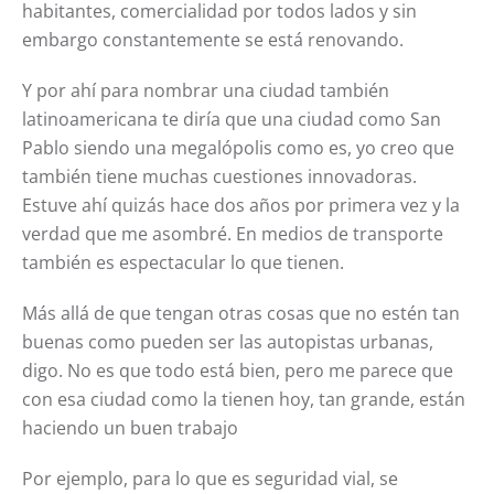
habitantes, comercialidad por todos lados y sin
embargo constantemente se está renovando.
Y
por ahí
para nombrar una ciudad también
latinoamericana te diría que una ciudad como San
Pablo siendo una megalópolis como es, yo creo que
también tiene muchas cuestiones innovadoras.
Estuve ahí
quizás
hace dos años por primera vez y la
verdad que me asombré. En medios de transporte
también es espectacular lo que tienen.
Más allá de que tengan otras cosas que no estén tan
buenas como pueden ser las autopistas urbanas,
digo. No es que todo está bien, pero me parece que
con esa ciudad como la tienen hoy, tan grande, están
haciendo un buen trabajo
Por ejemplo, para lo que es seguridad vial, se