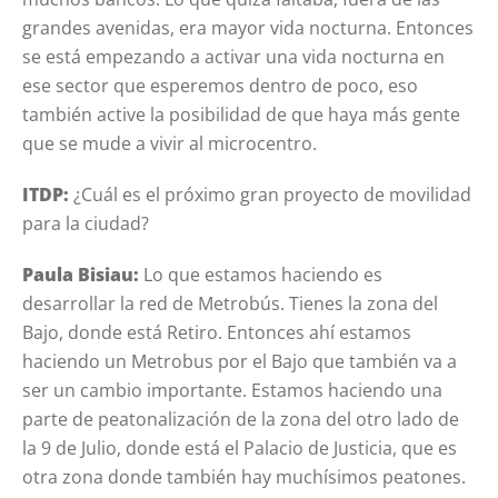
grandes avenidas, era mayor vida nocturna. Entonces
se está empezando a activar una vida nocturna en
ese sector que esperemos dentro de poco, eso
también active la posibilidad de que haya más gente
que se mude a vivir al microcentro.
ITDP:
¿Cuál es el próximo gran proyecto de movilidad
para la ciudad?
Paula Bisiau:
Lo que estamos haciendo es
desarrollar la red de Metrobús. Tienes la zona del
Bajo, donde está Retiro. Entonces ahí estamos
haciendo un Metrobus
por el Bajo
que también va a
ser un cambio importante. Estamos haciendo una
parte de peatonalización de la zona del otro lado de
la 9 de Julio, donde está el Palacio de Justicia, que es
otra zona donde también hay muchísimos peatones.