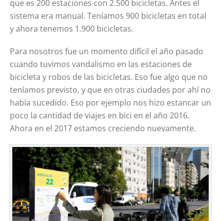
que es 200 estaciones con 2.500 bicicletas. Antes el
sistema era manual. Teníamos 900 bicicletas en total
y ahora tenemos 1.900 bicicletas.
Para nosotros fue un momento difícil el año pasado
cuando tuvimos vandalismo en las estaciones de
bicicleta y robos de las bicicletas. Eso fue algo que no
teníamos previsto, y que en otras ciudades por ahí no
había sucedido. Eso por ejemplo nos hizo estancar un
poco la cantidad de viajes en bici en el año 2016.
Ahora en el 2017 estamos creciendo nuevamente.