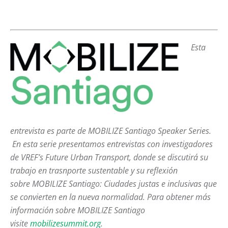
Esta
e
ntrevista es parte de MOBILIZE Santiago Speaker Series.
En esta serie presentamos entrevistas con investigadores
de
VREF’s Future Urban Transport, donde se discutirá su
trabajo en trasnporte sustentable y su reflexión
sobre
MOBILIZE Santiago: Ciudades justas e inclusivas que
se convierten en la nueva normalidad. Para obtener más
información sobre MOBILIZE Santiago
visite
mobilizesummit.org
.