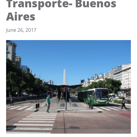
Transporte- Buenos
Aires
June 26, 2017