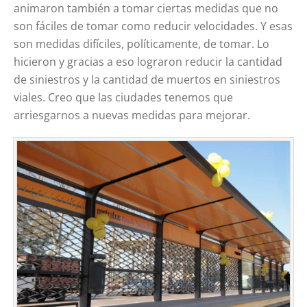
animaron también a tomar ciertas medidas que no
son fáciles de tomar como reducir velocidades. Y esas
son medidas difíciles, políticamente, de tomar. Lo
hicieron y gracias a eso lograron reducir la cantidad
de siniestros y la cantidad de muertos en siniestros
viales. Creo que las ciudades tenemos que
arriesgarnos a nuevas medidas para mejorar.