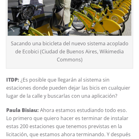
Sacando una bicicleta del nuevo sistema acoplado
de Ecobici (Ciudad de Buenos Aires, Wikimedia
Commons)
ITDP:
¿Es posible que llegarán al sistema sin
estaciones donde pueden dejar las bicis en cualquier
lugar de la calle y buscarlas con una aplicación?
Paula Bisiau:
Ahora estamos estudiando todo eso.
Lo primero que quiero hacer es terminar de instalar
estas 200 estaciones que tenemos previstas en la
licitación, que estamos ahora terminando. Y después