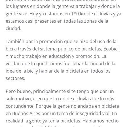
los lugares en donde la gente va a trabajar y donde la
gente vive. Hoy ya estamos en 180 km de ciclovías y ya
estamos casi presentes en todas las zonas de la
ciudad.
También por la promoción que se hizo del uso de la
bici a través del sistema público de bicicletas, Ecobici.
Y mucho trabajo en educación y promoción. La
verdad que lo que hicimos fue llenar la ciudad de la
idea de la bici y hablar de la bicicleta en todos los
sectores.
Pero bueno, principalmente si te tengo que dar un
solo motivo, creo que la red de ciclovías fue lo más
contundente. Porque la gente no andaba en bicicleta
en Buenos Aires por un tema de inseguridad vial. En
realidad la gente ya tenía bicicletas. Habíamos hecho