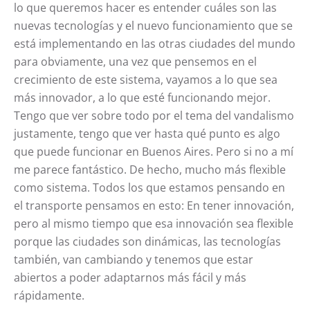
lo que queremos hacer es entender cuáles son las
nuevas tecnologías y el nuevo funcionamiento que se
está implementando en las otras ciudades del mundo
para obviamente, una vez que pensemos en el
crecimiento de este sistema, vayamos a lo que sea
más innovador, a lo que esté funcionando mejor.
Tengo que ver sobre todo por el tema del vandalismo
justamente, tengo que ver hasta qué punto es algo
que puede funcionar en Buenos Aires. Pero si no a mí
me parece fantástico. De hecho, mucho más flexible
como sistema. Todos los que estamos pensando en
el transporte pensamos en esto: En tener innovación,
pero al mismo tiempo que esa innovación sea flexible
porque las ciudades son dinámicas, las tecnologías
también, van cambiando y tenemos que estar
abiertos a poder adaptarnos más fácil y más
rápidamente.