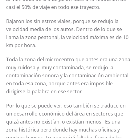
casi el 50% de viaje en todo ese trayecto.
Bajaron los siniestros viales, porque se redujo la
velocidad media de los autos. Dentro de lo que se
llama la zona peatonal, la velocidad máxima es de 10
km por hora.
Toda la zona del microcentro que antes era una zona
muy ruidosa y muy contaminada, se redujo la
contaminación sonora y la contaminación ambiental
en toda esa zona, porque antes era imposible
dirigirse la palabra en ese sector.
Por lo que se puede ver, eso también se traduce en
un desarrollo económico del área en sectores que
quizá antes no existían, o existían menos.
Es una
zona histórica pero donde hay muchas oficinas y
muchos bancos. Lo que quizá faltaba, fuera de las