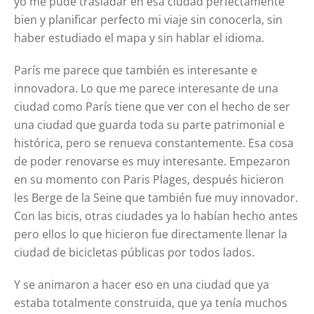
yo me pude trasladar en esa ciudad perfectamente
bien y planificar perfecto mi viaje sin conocerla, sin
haber estudiado el mapa y sin hablar el idioma.
París me parece que también es interesante e
innovadora. Lo que me parece interesante de una
ciudad como París tiene que ver con el hecho de ser
una ciudad que guarda toda su parte patrimonial e
histórica, pero se renueva constantemente. Esa cosa
de poder renovarse es muy interesante. Empezaron
en su momento con
Paris Plages
, después hicieron
les Berge de la Seine que también fue muy innovador.
Con las bicis, otras ciudades ya lo habían hecho antes
pero ellos lo que hicieron fue directamente llenar la
ciudad de bicicletas públicas por todos lados.
Y se animaron a hacer eso en una ciudad que ya
estaba totalmente construida, que ya tenía muchos