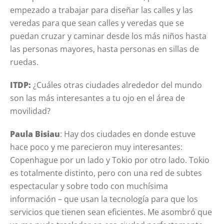
empezado a trabajar para diseñar las calles y las
veredas para que sean calles y veredas que se
puedan cruzar y caminar desde los más niños hasta
las personas mayores, hasta personas en sillas de
ruedas.
ITDP:
¿Cuáles otras ciudades alrededor del mundo
son las más interesantes a tu ojo en el área de
movilidad?
Paula Bisiau
: Hay dos ciudades en donde estuve
hace poco y me parecieron muy interesantes:
Copenhague por un lado y Tokio por otro lado. Tokio
es totalmente distinto, pero con una red de subtes
espectacular y sobre todo con muchísima
información – que usan la tecnología para que los
servicios que tienen sean eficientes. Me asombró que