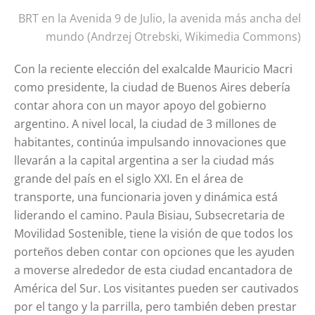
BRT en la Avenida 9 de Julio, la avenida más ancha del
mundo (Andrzej Otrebski, Wikimedia Commons)
Con la reciente elección del exalcalde Mauricio Macri
como presidente, la ciudad de Buenos Aires debería
contar ahora con un mayor apoyo del gobierno
argentino. A nivel local, la ciudad de 3 millones de
habitantes, continúa impulsando innovaciones que
llevarán a la capital argentina a ser la ciudad más
grande del país en el siglo XXI. En el área de
transporte, una funcionaria joven y dinámica está
liderando el camino. Paula Bisiau, Subsecretaria de
Movilidad Sostenible, tiene la visión de que todos los
porteños deben contar con opciones que les ayuden
a moverse alrededor de esta ciudad encantadora de
América del Sur. Los visitantes pueden ser cautivados
por el tango y la parrilla, pero también deben prestar