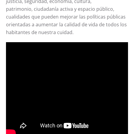
justicia, seguridad, economía, cultura,
patrimonio, ciudadanía activa y espacio público,
cualidades que pueden mejorar las políticas públicas
orientadas a aumentar la calidad de vida de todos los
habitantes de nuestra cuidad.