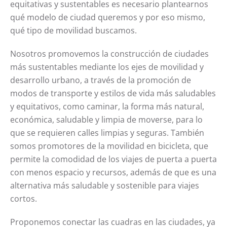
equitativas y sustentables es necesario plantearnos
qué modelo de ciudad queremos y por eso mismo,
qué tipo de movilidad buscamos.
Nosotros promovemos la construcción de ciudades
más sustentables mediante los ejes de movilidad y
desarrollo urbano, a través de la promoción de
modos de transporte y estilos de vida más saludables
y equitativos, como caminar, la forma más natural,
económica, saludable y limpia de moverse, para lo
que se requieren calles limpias y seguras. También
somos promotores de la movilidad en bicicleta, que
permite la comodidad de los viajes de puerta a puerta
con menos espacio y recursos, además de que es una
alternativa más saludable y sostenible para viajes
cortos.
Proponemos conectar las cuadras en las ciudades, ya