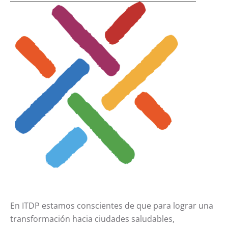
En ITDP estamos conscientes de que para lograr una
transformación hacia ciudades saludables,