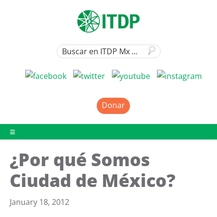
Donar
¿Por qué Somos
Ciudad de México?
January 18, 2012