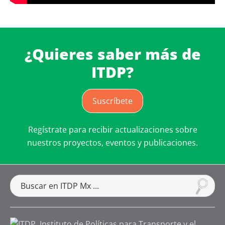
¿Quieres saber más de
ITDP?
Suscríbete
Regístrate para recibir actualizaciones sobre
nuestros proyectos, eventos y publicaciones.