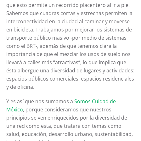
que esto permite un recorrido placentero al ir a pie.
Sabemos que cuadras cortas y estrechas permiten la
interconectividad en la ciudad al caminar y moverse
en bicicleta. Trabajamos por mejorar los sistemas de
transporte público masivo -por medio de sistemas
como el BRT-, además de que tenemos clara la
importancia de que el mezclar los usos de suelo nos
llevará a calles más “atractivas”, lo que implica que
ésta albergue una diversidad de lugares y actividades:
espacios públicos comerciales, espacios residenciales
y de oficina.
Y es así que nos sumamos a
Somos Cuidad de
México
, porque consideramos que nuestros
principios se ven enriquecidos por la diversidad de
una red como esta, que tratará con temas como
salud, educación, desarrollo urbano, sustentabilidad,