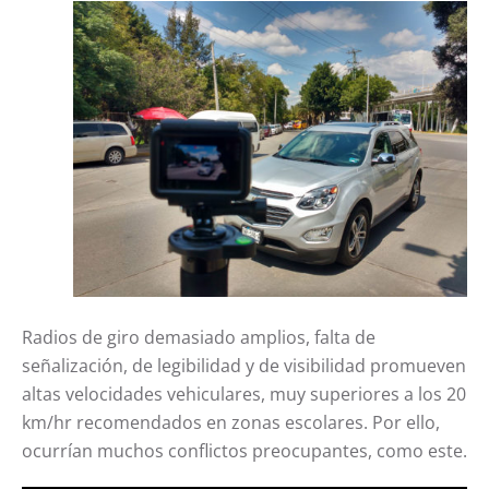
Radios de giro demasiado amplios, falta de
señalización, de legibilidad y de visibilidad promueven
altas velocidades vehiculares, muy superiores a los 20
km/hr recomendados en zonas escolares. Por ello,
ocurrían muchos conflictos preocupantes, como este.