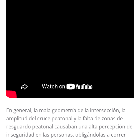
En general, la mala geometría de la intersección, la
amplitud del cruce peatonal y la falta de zonas de
resguardo peatonal causaban una alta percepción de
inseguridad en las personas, obligándolas a correr