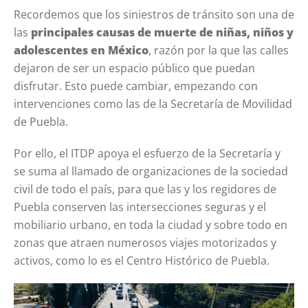
Recordemos que los siniestros de tránsito son una de
las
principales causas de muerte de niñas, niños y
adolescentes en México
, razón por la que las calles
dejaron de ser un espacio público que puedan
disfrutar. Esto puede cambiar, empezando con
intervenciones como las de la Secretaría de Movilidad
de Puebla.
Por ello, el ITDP apoya el esfuerzo de la Secretaría y
se suma al llamado de organizaciones de la sociedad
civil de todo el país, para que las y los regidores de
Puebla conserven las intersecciones seguras y el
mobiliario urbano, en toda la ciudad y sobre todo en
zonas que atraen numerosos viajes motorizados y
activos, como lo es el Centro Histórico de Puebla.