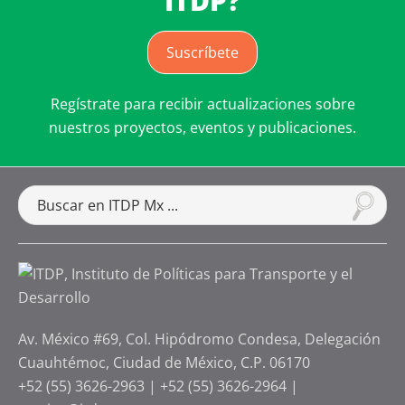
ITDP?
Suscríbete
Regístrate para recibir actualizaciones sobre
nuestros proyectos, eventos y publicaciones.
Av. México #69, Col. Hipódromo Condesa, Delegación
Cuauhtémoc, Ciudad de México, C.P. 06170
+52 (55) 3626-2963
|
+52 (55) 3626-2964
|