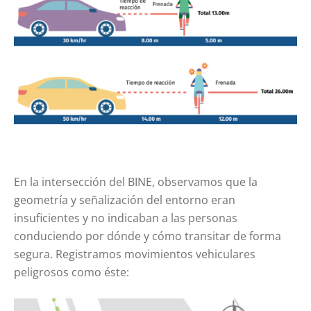
En la intersección del BINE, observamos que la
geometría y señalización del entorno eran
insuficientes y no indicaban a las personas
conduciendo por dónde y cómo transitar de forma
segura. Registramos movimientos vehiculares
peligrosos como éste: