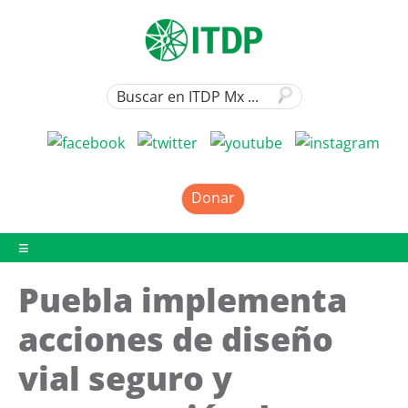
Donar
Puebla implementa
acciones de diseño
vial seguro y