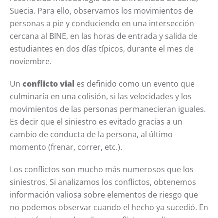
Suecia. Para ello, observamos los movimientos de
personas a pie y conduciendo en una intersección
cercana al BINE, en las horas de entrada y salida de
estudiantes en dos días típicos, durante el mes de
noviembre.
Un
conflicto vial
es definido como un evento que
culminaría en una colisión, si las velocidades y los
movimientos de las personas permanecieran iguales.
Es decir que el siniestro es evitado gracias a un
cambio de conducta de la persona, al último
momento (frenar, correr, etc.).
Los conflictos son mucho más numerosos que los
siniestros. Si analizamos los conflictos, obtenemos
información valiosa sobre elementos de riesgo que
no podemos observar cuando el hecho ya sucedió. En