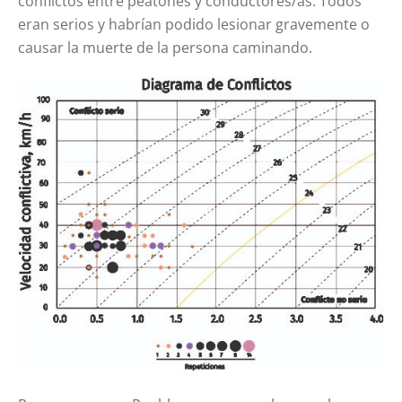
conflictos entre peatones y conductores/as. Todos
eran serios y habrían podido lesionar gravemente o
causar la muerte de la persona caminando.