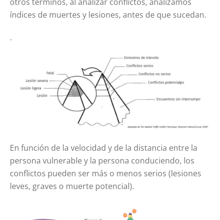
otros términos, al analizar conflictos, analizamos
índices de muertes y lesiones, antes de que sucedan.
.
En función de la velocidad y de la distancia entre la
persona vulnerable y la persona conduciendo, los
conflictos pueden ser más o menos serios (lesiones
leves, graves o muerte potencial).