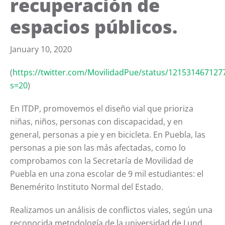
recuperación de
espacios públicos.
January 10, 2020
(
https://twitter.com/MovilidadPue/status/121531467127
s=20
)
En ITDP, promovemos el diseño vial que prioriza
niñas, niños, personas con discapacidad, y en
general, personas a pie y en bicicleta. En Puebla, las
personas a pie son las más afectadas, como lo
comprobamos con la Secretaría de Movilidad de
Puebla en una zona escolar de 9 mil estudiantes: el
Benemérito Instituto Normal del Estado.
Realizamos un análisis de conflictos viales, según una
reconocida metodología de la universidad de Lund,