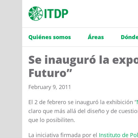
Quiénes somos
Áreas
Dónde
Se inauguró la exp
Futuro”
February 9, 2011
El 2 de febrero se inauguró la exhibición “
claro que más allá del diseño y de cuestio
que lo posibiliten.
La iniciativa firmada por el
Instituto de Po