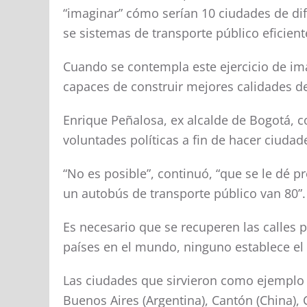
“imaginar” cómo serían 10 ciudades de dif
se sistemas de transporte público eficient
Cuando se contempla este ejercicio de ima
capaces de construir mejores calidades d
Enrique Peñalosa, ex alcalde de Bogotá, c
voluntades políticas a fin de hacer ciuda
“No es posible”, continuó, “que se le dé p
un autobús de transporte público van 80”.
Es necesario que se recuperen las calles 
países en el mundo, ninguno establece el
Las ciudades que sirvieron como ejemplo 
Buenos Aires (Argentina), Cantón (China), 