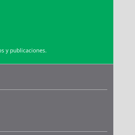
os y publicaciones.