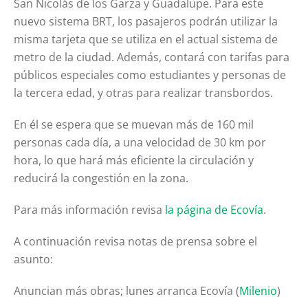
San Nicolás de los Garza y Guadalupe. Para este
nuevo sistema BRT, los pasajeros podrán utilizar la
misma tarjeta que se utiliza en el actual sistema de
metro de la ciudad. Además, contará con tarifas para
públicos especiales como estudiantes y personas de
la tercera edad, y otras para realizar transbordos.
En él se espera que se muevan más de 160 mil
personas cada día, a una velocidad de 30 km por
hora, lo que hará más eficiente la circulación y
reducirá la congestión en la zona.
Para más información revisa
la página de Ecovía
.
A continuación revisa notas de prensa sobre el
asunto:
Anuncian más obras; lunes arranca Ecovía (
Milenio
)