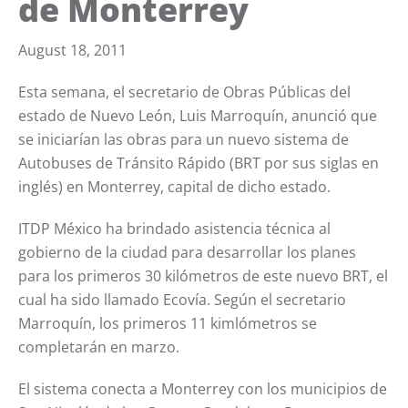
de Monterrey
August 18, 2011
Esta semana, el secretario de Obras Públicas del
estado de Nuevo León, Luis Marroquín, anunció que
se iniciarían las obras para un nuevo sistema de
Autobuses de Tránsito Rápido (BRT por sus siglas en
inglés) en Monterrey, capital de dicho estado.
ITDP México ha brindado asistencia técnica al
gobierno de la ciudad para desarrollar los planes
para los primeros 30 kilómetros de este nuevo BRT, el
cual ha sido llamado Ecovía. Según el secretario
Marroquín, los primeros 11 kimlómetros se
completarán en marzo.
El sistema conecta a Monterrey con los municipios de