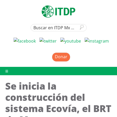
Donar
Se inicia la
construcción del
sistema Ecovía, el BRT