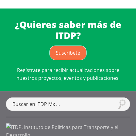
¿Quieres saber más de
ITDP?
Suscríbete
Regístrate para recibir actualizaciones sobre
nuestros proyectos, eventos y publicaciones.