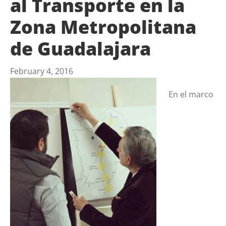
al Transporte en la
Zona Metropolitana
de Guadalajara
February 4, 2016
En el marco