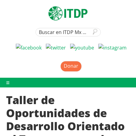
Donar
Taller de
Oportunidades de
Desarrollo Orientado