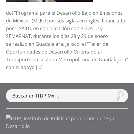
del “Programa para el Desarrollo Bajo en Emisiones
de México” (MLED por sus siglas en inglés, financiado
por USAID), en coordinación con SEDATU y
SEMARNAT, durante los días 28 y 29 de enero
se realizó en Guadalajara, Jalisco el “Taller de
Oportunidades de Desarrollo Orientado al
Transporte en la Zona Metropolitana de Guadalajara”
con el apoyo […]