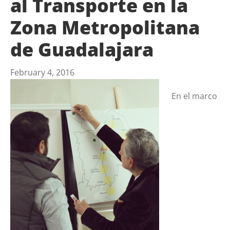
al Transporte en la
Zona Metropolitana
de Guadalajara
February 4, 2016
En el marco