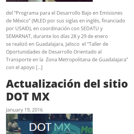
del “Programa para el Desarrollo Bajo en Emisiones
de México” (MLED por sus siglas en inglés, financiado
por USAID), en coordinación con SEDATU y
SEMARNAT, durante los días 28 y 29 de enero
se realizó en Guadalajara, Jalisco el “Taller de
Oportunidades de Desarrollo Orientado al
Transporte en la Zona Metropolitana de Guadalajara”
con el apoyo […]
Actualización del sitio
DOT MX
January 19, 2016