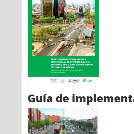
Guía de implement