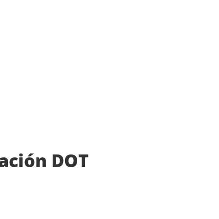
ación DOT