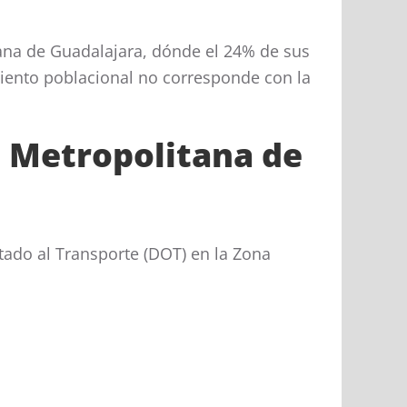
tana de Guadalajara, dónde el 24% de sus
miento poblacional no corresponde con la
a Metropolitana de
tado al Transporte (DOT) en la Zona