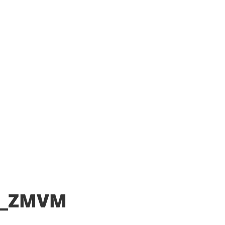
T_ZMVM