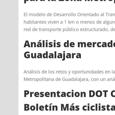
El modelo de Desarrollo Orientado al Tran
habitantes viven a 1 km o menos de algun
red de transporte público estructurado, de
Análisis de mercad
Guadalajara
Análisis de los retos y oportunidades en 
Metropolitana de Guadalajara, con un anál
Presentacion DOT 
Boletín Más ciclis