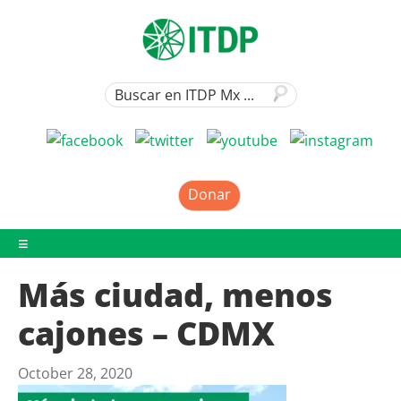
Donar
Más ciudad, menos
cajones – CDMX
October 28, 2020