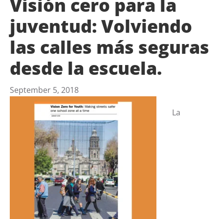
Visión cero para la
juventud: Volviendo
las calles más seguras
desde la escuela.
September 5, 2018
La