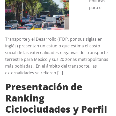
Políticas
para el
Transporte y el Desarrollo (ITDP, por sus siglas en
inglés) presentan un estudio que estima el costo
social de las externalidades negativas del transporte
terrestre para México y sus 20 zonas metropolitanas
más pobladas. En el ámbito del transporte, las
externalidades se refieren […]
Presentación de
Ranking
Ciclociudades y Perfil