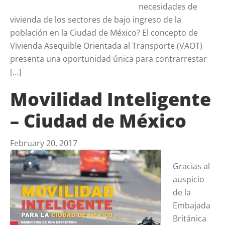
necesidades de
vivienda de los sectores de bajo ingreso de la
población en la Ciudad de México? El concepto de
Vivienda Asequible Orientada al Transporte (VAOT)
presenta una oportunidad única para contrarrestar
[…]
Movilidad Inteligente
– Ciudad de México
February 20, 2017
Gracias al
auspicio
de la
Embajada
Británica