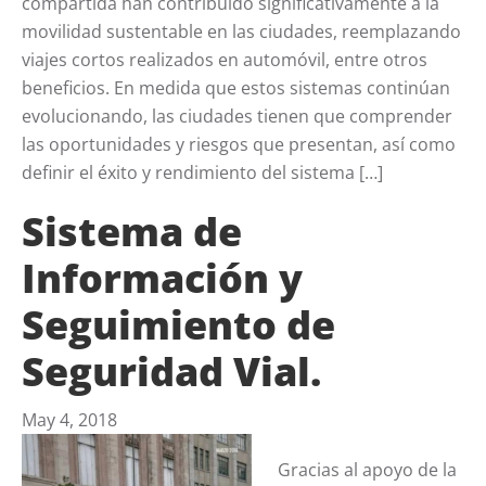
compartida han contribuido significativamente a la
movilidad sustentable en las ciudades, reemplazando
viajes cortos realizados en automóvil, entre otros
beneficios. En medida que estos sistemas continúan
evolucionando, las ciudades tienen que comprender
las oportunidades y riesgos que presentan, así como
definir el éxito y rendimiento del sistema […]
Sistema de
Información y
Seguimiento de
Seguridad Vial.
May 4, 2018
Gracias al apoyo de la