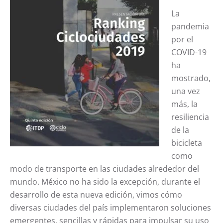
La
pandemia
por el
COVID-19
ha
mostrado,
una vez
más, la
resiliencia
de la
bicicleta
como
modo de transporte en las ciudades alrededor del
mundo. México no ha sido la excepción, durante el
desarrollo de esta nueva edición, vimos cómo
diversas ciudades del país implementaron soluciones
emergentes, sencillas y rápidas para impulsar su uso