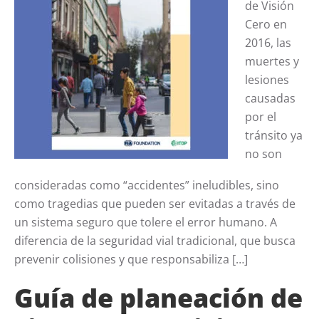
de Visión
Cero en
2016, las
muertes y
lesiones
causadas
por el
tránsito ya
no son
consideradas como “accidentes” ineludibles, sino
como tragedias que pueden ser evitadas a través de
un sistema seguro que tolere el error humano. A
diferencia de la seguridad vial tradicional, que busca
prevenir colisiones y que responsabiliza […]
Guía de planeación de