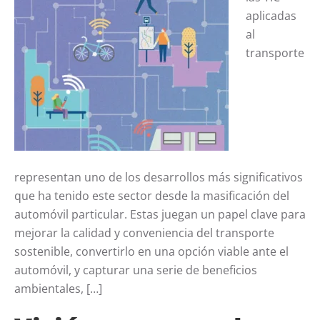
aplicadas
al
transporte
representan uno de los desarrollos más significativos
que ha tenido este sector desde la masificación del
automóvil particular. Estas juegan un papel clave para
mejorar la calidad y conveniencia del transporte
sostenible, convertirlo en una opción viable ante el
automóvil, y capturar una serie de beneficios
ambientales, […]