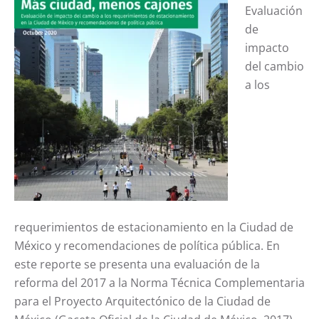
Evaluación
de
impacto
del cambio
a los
requerimientos de estacionamiento en la Ciudad de
México y recomendaciones de política pública. En
este reporte se presenta una evaluación de la
reforma del 2017 a la Norma Técnica Complementaria
para el Proyecto Arquitectónico de la Ciudad de