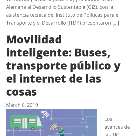
Alemana al Desarrollo Sustentable (GIZ), con la
asistencia técnica del Instituto de Políticas para el
Transporte y el Desarrollo (ITDP) presentaron […]
Movilidad
inteligente: Buses,
transporte público y
el internet de las
cosas
March 6, 2019
Los
avances de
las TIC