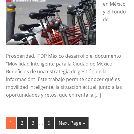
en México
y el Fondo
de
Prosperidad, ITDP México desarrolló el documento
“Movilidad Inteligente para la Ciudad de México:
Beneficios de una estrategia de gestión de la
información”. Este trabajo permite conocer qué es
movilidad inteligente, la situación actual, junto a las
oportunidades y retos, que enfrenta la […]
1
2
3
…
5
Next Page »