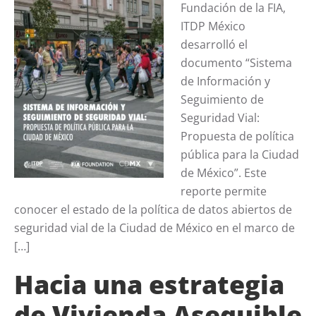
Fundación de la FIA,
ITDP México
desarrolló el
documento “Sistema
de Información y
Seguimiento de
Seguridad Vial:
Propuesta de política
pública para la Ciudad
de México”. Este
reporte permite
conocer el estado de la política de datos abiertos de
seguridad vial de la Ciudad de México en el marco de
[…]
Hacia una estrategia
de Vivienda Asequible