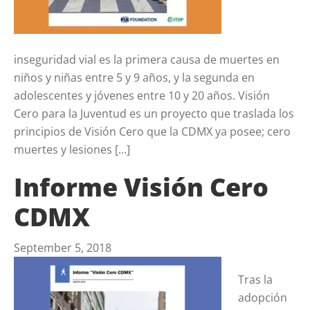
inseguridad vial es la primera causa de muertes en
niños y niñas entre 5 y 9 años, y la segunda en
adolescentes y jóvenes entre 10 y 20 años. Visión
Cero para la Juventud es un proyecto que traslada los
principios de Visión Cero que la CDMX ya posee; cero
muertes y lesiones […]
Informe Visión Cero
CDMX
September 5, 2018
Tras la
adopción