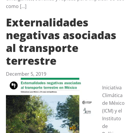
como […]
Externalidades
negativas asociadas
al transporte
terrestre
December 5, 2019
Iniciativa
Climática
de México
(ICM) y el
Instituto
de