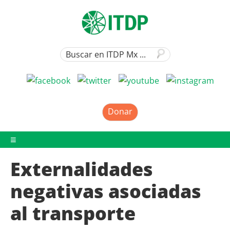
Donar
Externalidades
negativas asociadas
al transporte