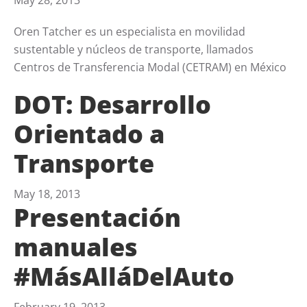
May 28, 2013
Oren Tatcher es un especialista en movilidad
sustentable y núcleos de transporte, llamados
Centros de Transferencia Modal (CETRAM) en México
DOT: Desarrollo
Orientado a
Transporte
May 18, 2013
Presentación
manuales
#MásAlláDelAuto