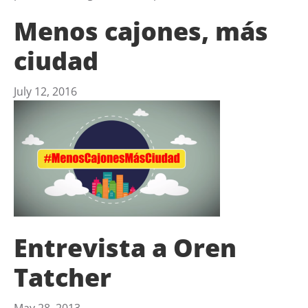
Menos cajones, más
ciudad
July 12, 2016
Entrevista a Oren
Tatcher