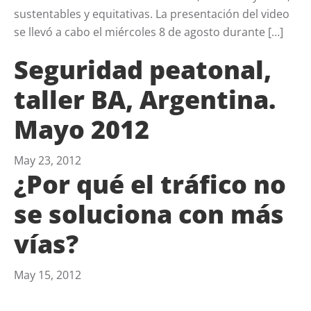
sustentables y equitativas. La presentación del video
se llevó a cabo el miércoles 8 de agosto durante […]
Seguridad peatonal,
taller BA, Argentina.
Mayo 2012
May 23, 2012
¿Por qué el tráfico no
se soluciona con más
vías?
May 15, 2012