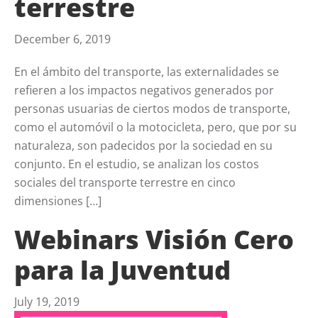
terrestre
December 6, 2019
En el ámbito del transporte, las externalidades se
refieren a los impactos negativos generados por
personas usuarias de ciertos modos de transporte,
como el automóvil o la motocicleta, pero, que por su
naturaleza, son padecidos por la sociedad en su
conjunto. En el estudio, se analizan los costos
sociales del transporte terrestre en cinco
dimensiones […]
Webinars Visión Cero
para la Juventud
July 19, 2019