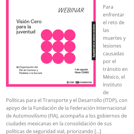
Para
enfrentar
el reto de
las
muertes y
lesiones
causadas
por el
tránsito en
México, el
Instituto
de
Políticas para el Transporte y el Desarrollo (ITDP), con
apoyo de la Fundación de la Federación Internacional
de Automovilismo (FIA), acompaña a los gobiernos de
ciudades mexicanas en la consolidación de sus
políticas de seguridad vial, priorizando […]