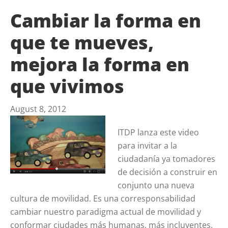
Cambiar la forma en
que te mueves,
mejora la forma en
que vivimos
August 8, 2012
ITDP lanza este video
para invitar a la
ciudadanía ya tomadores
de decisión a construir en
conjunto una nueva
cultura de movilidad. Es una corresponsabilidad
cambiar nuestro paradigma actual de movilidad y
conformar ciudades más humanas, más incluyentes,