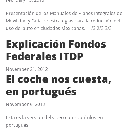
February 19, 2013
Presentación de los Manuales de Planes Integrales de
Movilidad y Guía de estrategias para la reducción del
uso del auto en ciudades Mexicanas. 1/3 2/3 3/3
Explicación Fondos
Federales ITDP
November 21, 2012
El coche nos cuesta,
en portugués
November 6, 2012
Esta es la versión del video con subtítulos en
portugués.