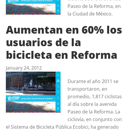
Paseo de la Reforma, en
la Ciudad de México.
Aumentan en 60% los
usuarios de la
bicicleta en Reforma
January 24, 2012
Durante el año 2011 se
transportaron, en
promedio, 1,817 ciclistas
al día sobre la avenida
Paseo de la Reforma. La
ciclovía, en conjunto con
el Sistema de Bicicleta Pública Ecobici, ha generado