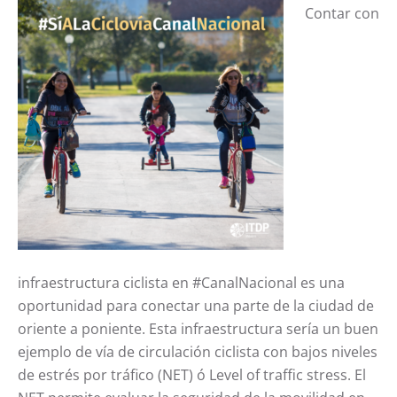
Contar con
infraestructura ciclista en #CanalNacional es una
oportunidad para conectar una parte de la ciudad de
oriente a poniente. Esta infraestructura sería un buen
ejemplo de vía de circulación ciclista con bajos niveles
de estrés por tráfico (NET) ó Level of traffic stress. El