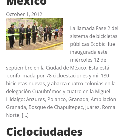
México
October 1, 2012
La llamada Fase 2 del
sistema de bicicletas
públicas Ecobici fue
inaugurada este
miércoles 12 de
septiembre en la Ciudad de México. Ésta está
conformada por 78 cicloestaciones y mil 180
bicicletas nuevas, y abarca cuatro colonias en la
delegación Cuauhtémoc y cuatro en la Miguel
Hidalgo: Anzures, Polanco, Granada, Ampliación
Granada, Bosque de Chapultepec, Juárez, Roma
Norte, […]
Ciclociudades