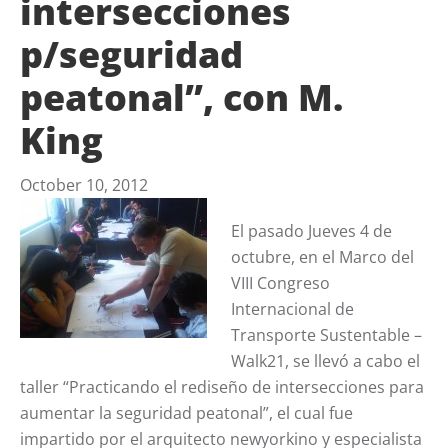
intersecciones
p/seguridad
peatonal”, con M.
King
October 10, 2012
El pasado Jueves 4 de
octubre, en el Marco del
VIII Congreso
Internacional de
Transporte Sustentable –
Walk21, se llevó a cabo el
taller “Practicando el rediseño de intersecciones para
aumentar la seguridad peatonal”, el cual fue
impartido por el arquitecto newyorkino y especialista