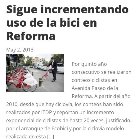
Sigue incrementando
uso de la bici en
Reforma
May 2, 2013
Por quinto año
consecutivo se realizaron
conteos ciclistas en
Avenida Paseo de la
Reforma. A partir del año
2010, desde que hay ciclovía, los conteos han sido
realizados por ITDP y reportan un incremento
exponencial de ciclistas de hasta 20 veces, justificado
por el arranque de Ecobici y por la ciclovía modelo
realizada en esta […]