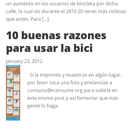
un aumento en los usuarios de bicicleta por dicha
calle, la cual vio durante el 2010 20 veces más ciclistas
que antes. Para […]
10 buenas razones
para usar la bici
January 23, 2012
Si la imprimes y muestras en algún lugar,
por favor saca una foto y envíanolas a
contacto@transunte.org
para subirla en
este mismo post y así fomentar que más
gente lo haga.