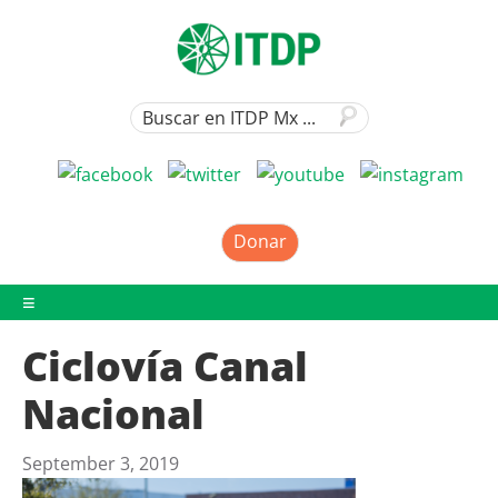
Donar
Ciclovía Canal
Nacional
September 3, 2019