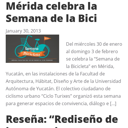
Mérida celebra la
Semana de la Bici
January 30, 2013
Del miércoles 30 de enero
al domingo 3 de febrero
se celebra la “Semana de
la Bicicleta” en Mérida,
Yucatán, en las instalaciones de la Facultad de
Arquitectura, Hábitat, Diseño y Arte de la Universidad
Autónoma de Yucatán. El colectivo ciudadano de
ciclismo urbano “Ciclo Turixes” organizó esta semana
para generar espacios de convivencia, diálogo e […]
Reseña: “Rediseño de