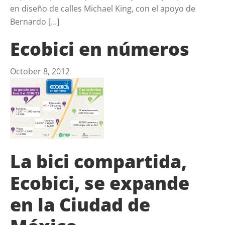
en diseño de calles Michael King, con el apoyo de
Bernardo […]
Ecobici en números
October 8, 2012
La bici compartida,
Ecobici, se expande
en la Ciudad de