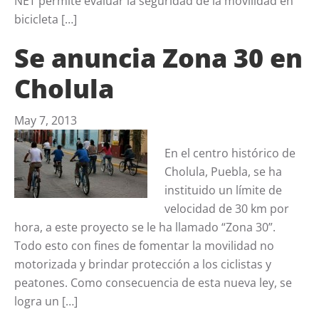
NET permite evaluar la seguridad de la movilidad en
bicicleta […]
Se anuncia Zona 30 en
Cholula
May 7, 2013
En el centro histórico de
Cholula, Puebla, se ha
instituido un límite de
velocidad de 30 km por
hora, a este proyecto se le ha llamado “Zona 30”.
Todo esto con fines de fomentar la movilidad no
motorizada y brindar protección a los ciclistas y
peatones. Como consecuencia de esta nueva ley, se
logra un […]